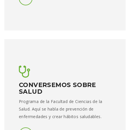
CONVERSEMOS SOBRE
SALUD
Programa de la Facultad de Ciencias de la
Salud. Aquí se habla de prevención de
enfermedades y crear hábitos saludables.