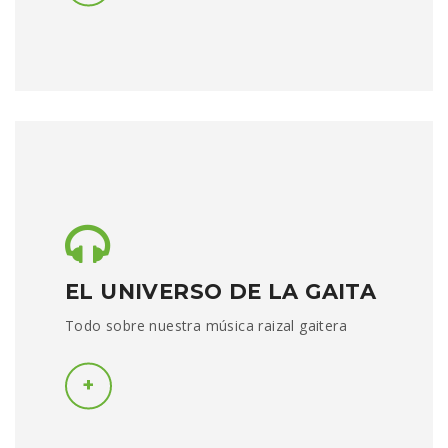
EL UNIVERSO DE LA GAITA
Todo sobre nuestra música raizal gaitera