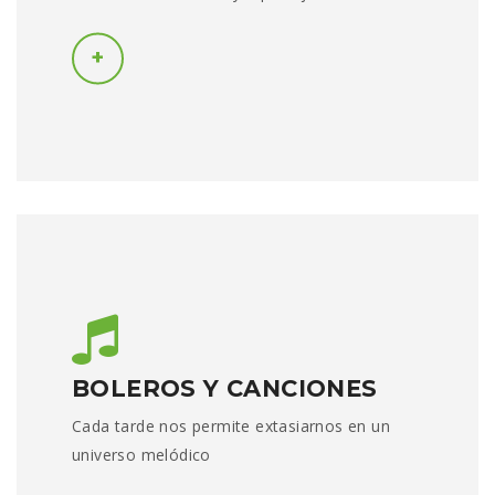
BOLEROS Y CANCIONES
Cada tarde nos permite extasiarnos en un
universo melódico