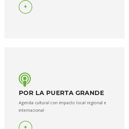
POR LA PUERTA GRANDE
Agenda cultural con impacto local regional e
internacional