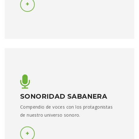
SONORIDAD SABANERA
Compendio de voces con los protagonistas
de nuestro universo sonoro.