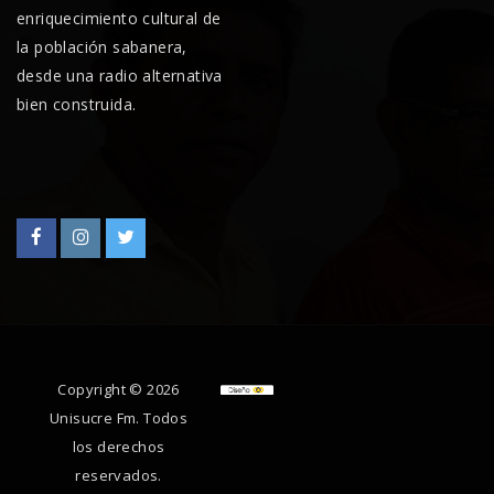
enriquecimiento cultural de
la población sabanera,
desde una radio alternativa
bien construida.
Copyright © 2026
Unisucre Fm. Todos
los derechos
reservados.