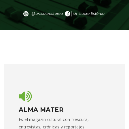
ALMA MATER
Es el magazín cultural con frescura,
entrevistas, crónicas y reportajes