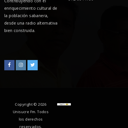
Contribuyendo con el
enriquecimiento cultural de
la población sabanera,
desde una radio alternativa
bien construida.
Copyright © 2026
Unisucre Fm. Todos
los derechos
reservados.